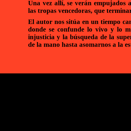
Una vez allí, se verán empujados 
las tropas vencedoras, que termin
El autor nos sitúa en un tiempo ca
donde se confunde lo vivo y lo mu
injusticia y la búsqueda de la supe
de la mano hasta asomarnos a la es