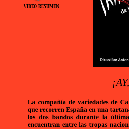
¡AY
La compañía de variedades de Ca
que recorren España en una tartana 
los dos bandos durante la última
encuentran entre las tropas nacion